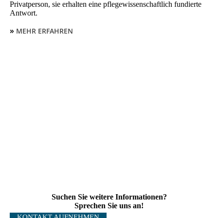
Privatperson, sie erhalten eine pflegewissenschaftlich fundierte
Antwort.
»
MEHR ERFAHREN
Suchen Sie weitere Informationen?
Sprechen Sie uns an!
KONTAKT AUFNEHMEN