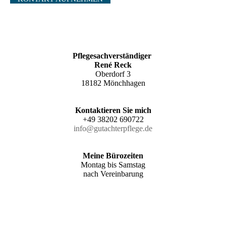
Pflegesachverständiger
René Reck
Oberdorf 3
18182 Mönchhagen
Kontaktieren Sie mich
+49 38202 690722
info@gutachterpflege.de
Meine Bürozeiten
Montag bis Samstag
nach Vereinbarung