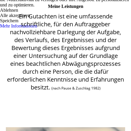
und zu optimieren.
Meine Leistungen
Ablehnen
Ein Gutachten ist eine umfassende
Alle akzeptieren
Speichern
schriftliche, für den Auftraggeber
Mehr Informationen
nachvollziehbare Darlegung der Aufgabe,
des Verlaufs, des Ergebnisses und der
Bewertung dieses Ergebnisses aufgrund
einer Untersuchung auf der Grundlage
eines beachtlichen Abwägungsprozesses
durch eine Person, die die dafür
erforderlichen Kenntnisse und Erfahrungen
besitzt.
(nach Pause & Zuschlag 1982)